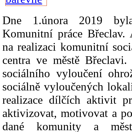
Dne 1.února 2019 byla 
Komunitní práce Břeclav. 
na realizaci komunitní soc
centra ve městě Břeclavi.
sociálního vyloučení ohro
sociálně vyloučených lokal
realizace dílčích aktivit 
aktivizovat, motivovat a po
dané komunity a města