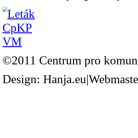
©2011 Centrum pro komunit
Design: Hanja.eu|Webmaster