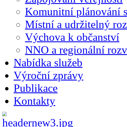
Komunitní plánování s
Místní a udržitelný ro
Výchova k občanství
NNO a regionální rozv
Nabídka služeb
Výroční zprávy
Publikace
Kontakty