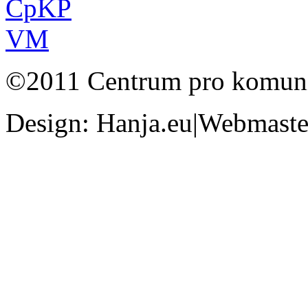
©2011 Centrum pro komunit
Design: Hanja.eu|Webmaster