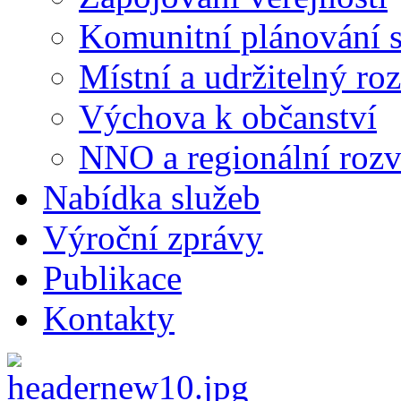
Komunitní plánování s
Místní a udržitelný ro
Výchova k občanství
NNO a regionální rozv
Nabídka služeb
Výroční zprávy
Publikace
Kontakty