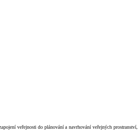
apojení veřejnosti do plánování a navrhování veřejných prostranství,